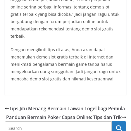
online sering berbagi informasi tentang demo slot
gratis terbaik yang bisa dicoba.” Jadi jangan ragu untuk
bergabung dengan forum perjudian online untuk
mendapatkan rekomendasi tentang demo slot gratis
terbaik.
Dengan mengikuti tips di atas, Anda akan dapat
menemukan demo slot gratis terbaik di internet dan
menikmati pengalaman bermain game tanpa harus
mengeluarkan uang sungguhan. Jadi jangan ragu untuk
mencoba demo slot gratis dan nikmati keseruannya!
Tips Jitu Menang Bermain Taiwan Togel bagi Pemula
Panduan Bermain Poker Capsa Online: Tips dan Trik