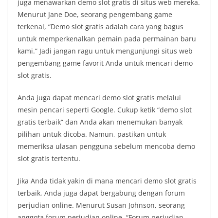
juga menawarkan demo slot gratis di situs web mereka.
Menurut Jane Doe, seorang pengembang game
terkenal, “Demo slot gratis adalah cara yang bagus
untuk memperkenalkan pemain pada permainan baru
kami.” Jadi jangan ragu untuk mengunjungi situs web
pengembang game favorit Anda untuk mencari demo
slot gratis.
Anda juga dapat mencari demo slot gratis melalui
mesin pencari seperti Google. Cukup ketik “demo slot
gratis terbaik” dan Anda akan menemukan banyak
pilihan untuk dicoba. Namun, pastikan untuk
memeriksa ulasan pengguna sebelum mencoba demo
slot gratis tertentu.
Jika Anda tidak yakin di mana mencari demo slot gratis
terbaik, Anda juga dapat bergabung dengan forum
perjudian online. Menurut Susan Johnson, seorang
anggota forum perjudian online, “Forum perjudian