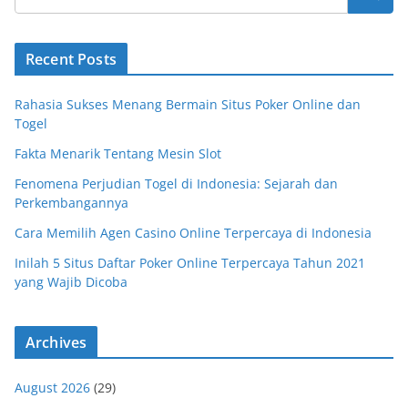
Recent Posts
Rahasia Sukses Menang Bermain Situs Poker Online dan
Togel
Fakta Menarik Tentang Mesin Slot
Fenomena Perjudian Togel di Indonesia: Sejarah dan
Perkembangannya
Cara Memilih Agen Casino Online Terpercaya di Indonesia
Inilah 5 Situs Daftar Poker Online Terpercaya Tahun 2021
yang Wajib Dicoba
Archives
August 2026
(29)