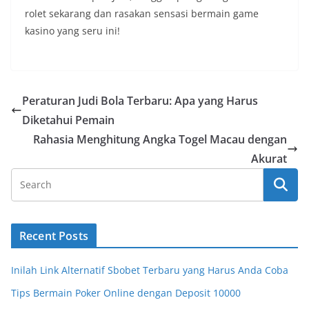
rolet sekarang dan rasakan sensasi bermain game
kasino yang seru ini!
Peraturan Judi Bola Terbaru: Apa yang Harus
Diketahui Pemain
Rahasia Menghitung Angka Togel Macau dengan
Akurat
Recent Posts
Inilah Link Alternatif Sbobet Terbaru yang Harus Anda Coba
Tips Bermain Poker Online dengan Deposit 10000