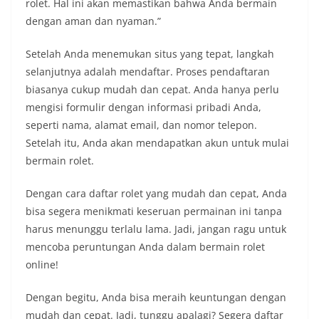
rolet. Hal ini akan memastikan bahwa Anda bermain
dengan aman dan nyaman.”
Setelah Anda menemukan situs yang tepat, langkah
selanjutnya adalah mendaftar. Proses pendaftaran
biasanya cukup mudah dan cepat. Anda hanya perlu
mengisi formulir dengan informasi pribadi Anda,
seperti nama, alamat email, dan nomor telepon.
Setelah itu, Anda akan mendapatkan akun untuk mulai
bermain rolet.
Dengan cara daftar rolet yang mudah dan cepat, Anda
bisa segera menikmati keseruan permainan ini tanpa
harus menunggu terlalu lama. Jadi, jangan ragu untuk
mencoba peruntungan Anda dalam bermain rolet
online!
Dengan begitu, Anda bisa meraih keuntungan dengan
mudah dan cepat. Jadi, tunggu apalagi? Segera daftar