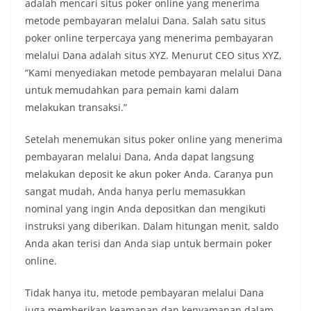
adalah mencari situs poker online yang menerima
metode pembayaran melalui Dana. Salah satu situs
poker online terpercaya yang menerima pembayaran
melalui Dana adalah situs XYZ. Menurut CEO situs XYZ,
“Kami menyediakan metode pembayaran melalui Dana
untuk memudahkan para pemain kami dalam
melakukan transaksi.”
Setelah menemukan situs poker online yang menerima
pembayaran melalui Dana, Anda dapat langsung
melakukan deposit ke akun poker Anda. Caranya pun
sangat mudah, Anda hanya perlu memasukkan
nominal yang ingin Anda depositkan dan mengikuti
instruksi yang diberikan. Dalam hitungan menit, saldo
Anda akan terisi dan Anda siap untuk bermain poker
online.
Tidak hanya itu, metode pembayaran melalui Dana
juga memberikan keamanan dan kenyamanan dalam