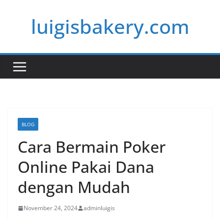
Skip
luigisbakery.com
to
content
BLOG
Cara Bermain Poker
Online Pakai Dana
dengan Mudah
November 24, 2024
adminluigis