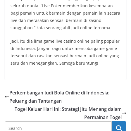
seluruh dunia. “Live Poker memberikan kesempatan
bagi pemain untuk bermain dengan pemain lain secara
live dan merasakan sensasi bermain di kasino
sungguhan,” kata seorang ahli judi online ternama.
Jadi, itu dia lima game live casino online paling populer
di Indonesia. Jangan ragu untuk mencoba game-game
tersebut dan rasakan sensasi bermain judi online yang
seru dan menegangkan. Semoga beruntung!
Perkembangan Judi Bola Online di Indonesia:
Peluang dan Tantangan
Togel Keluar Hari Ini: Strategi Jitu Menang dalam
Permainan Togel