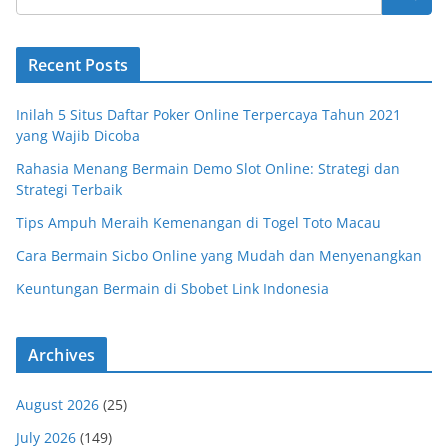
Recent Posts
Inilah 5 Situs Daftar Poker Online Terpercaya Tahun 2021
yang Wajib Dicoba
Rahasia Menang Bermain Demo Slot Online: Strategi dan
Strategi Terbaik
Tips Ampuh Meraih Kemenangan di Togel Toto Macau
Cara Bermain Sicbo Online yang Mudah dan Menyenangkan
Keuntungan Bermain di Sbobet Link Indonesia
Archives
August 2026
(25)
July 2026
(149)