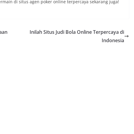
rmain di situs agen poker online terpercaya sekarang juga!
raan
Inilah Situs Judi Bola Online Terpercaya di
Indonesia