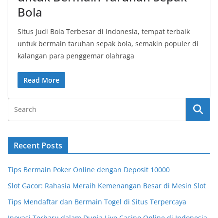
Bola
Situs Judi Bola Terbesar di Indonesia, tempat terbaik
untuk bermain taruhan sepak bola, semakin populer di
kalangan para penggemar olahraga
Read More
Recent Posts
Tips Bermain Poker Online dengan Deposit 10000
Slot Gacor: Rahasia Meraih Kemenangan Besar di Mesin Slot
Tips Mendaftar dan Bermain Togel di Situs Terpercaya
Inovasi Terbaru dalam Dunia Live Casino Online di Indonesia