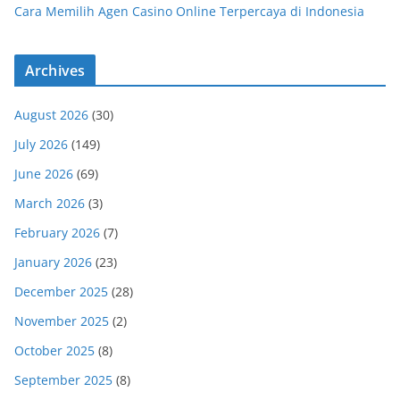
Cara Memilih Agen Casino Online Terpercaya di Indonesia
Archives
August 2026
(30)
July 2026
(149)
June 2026
(69)
March 2026
(3)
February 2026
(7)
January 2026
(23)
December 2025
(28)
November 2025
(2)
October 2025
(8)
September 2025
(8)